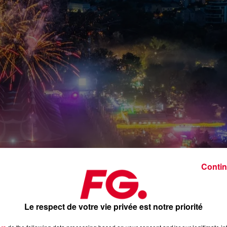
Contin
Le respect de votre vie privée est notre priorité