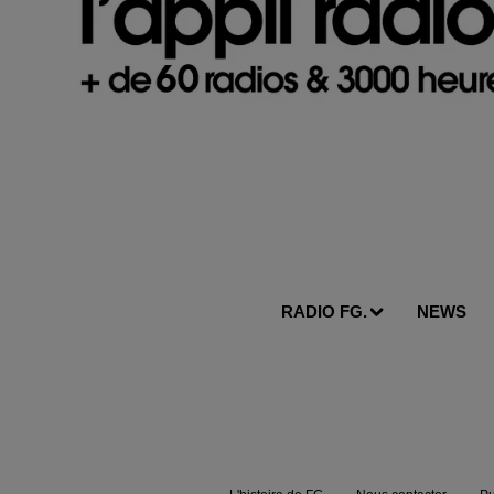
RADIO FG.
NEWS