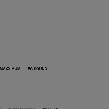
MAXXIMUM
FG SOUND