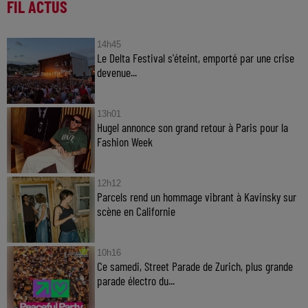
FIL ACTUS
14h45
Le Delta Festival s'éteint, emporté par une crise
devenue...
13h01
Hugel annonce son grand retour à Paris pour la
Fashion Week
12h12
Parcels rend un hommage vibrant à Kavinsky sur
scène en Californie
10h16
Ce samedi, Street Parade de Zurich, plus grande
parade électro du...