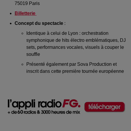
75019 Paris
Billetterie
Concept du spectacle
:
Identique à celui de Lyon : orchestration
symphonique de hits électro emblématiques, DJ
sets, performances vocales, visuels à couper le
souffle
Présenté également par Sova Production et
inscrit dans cette première tournée européenne