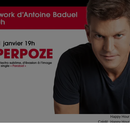
Happy Hour
Crédit :
Happy Hour