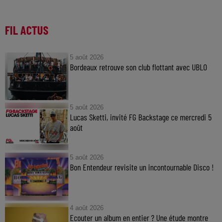
FIL ACTUS
5 août 2026
Bordeaux retrouve son club flottant avec UBLO
5 août 2026
Lucas Sketti, invité FG Backstage ce mercredi 5
août
5 août 2026
Bon Entendeur revisite un incontournable Disco !
4 août 2026
Ecouter un album en entier ? Une étude montre