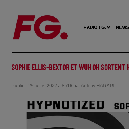
RADIO FG.
NEWS
SOPHIE ELLIS-BEXTOR ET WUH OH SORTENT 
Publié : 25 juillet 2022 à 8h16 par Antony HARARI