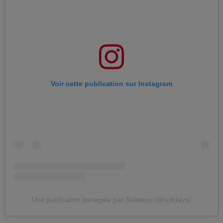
Voir cette publication sur Instagram
Une publication partagée par Solidays (@solidays)