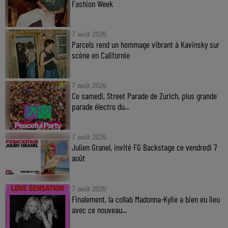
Fashion Week
7 août 2026
Parcels rend un hommage vibrant à Kavinsky sur
scène en Californie
7 août 2026
Ce samedi, Street Parade de Zurich, plus grande
parade électro du...
7 août 2026
Julien Granel, invité FG Backstage ce vendredi 7
août
7 août 2026
Finalement, la collab Madonna-Kylie a bien eu lieu
avec ce nouveau...