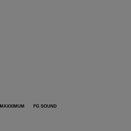
MAXXIMUM
FG SOUND