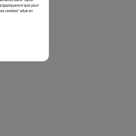
s'appliqueront que pour
les cookies" situé en