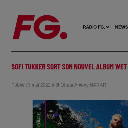
RADIO FG.
NEWS
SOFI TUKKER SORT SON NOUVEL ALBUM WET
Publié : 3 mai 2022 à 8h16 par Antony HARARI