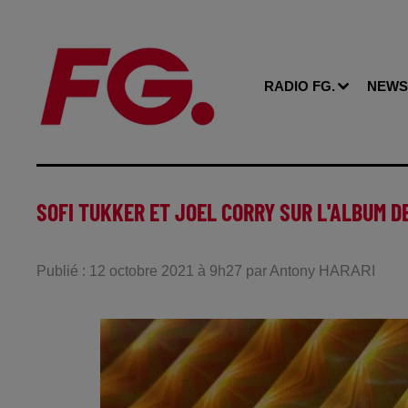
RADIO FG.
NEWS
SOFI TUKKER ET JOEL CORRY SUR L'ALBUM D
Publié : 12 octobre 2021 à 9h27 par Antony HARARI