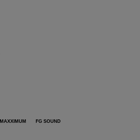
MAXXIMUM
FG SOUND