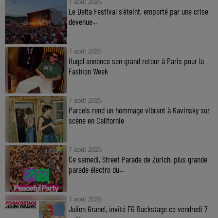
7 août 2026
Le Delta Festival s'éteint, emporté par une crise
devenue...
7 août 2026
Hugel annonce son grand retour à Paris pour la
Fashion Week
7 août 2026
Parcels rend un hommage vibrant à Kavinsky sur
scène en Californie
7 août 2026
Ce samedi, Street Parade de Zurich, plus grande
parade électro du...
7 août 2026
Julien Granel, invité FG Backstage ce vendredi 7