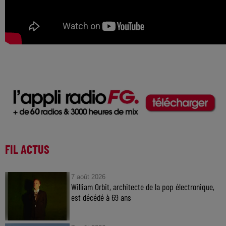
FIL ACTUS
7 août 2026
William Orbit, architecte de la pop électronique,
est décédé à 69 ans