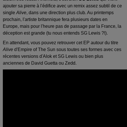
ajouter sa pierre à l'édifice avec un remix assez subtil de ce
single
Alive
, dans une direction plus club. Au printemps
prochain, l'artiste britannique fera plusieurs dates en
Europe, mais pour l'heure pas de passage par la France, la
déception est grande (tu nous entends SG Lewis ?!).
En attendant, vous pouvez retrouver cet EP autour du titre
Alive
d'Empire of The Sun sous toutes ses formes avec ces
récentes versions d'Alok et SG Lewis ou bien plus
anciennes de David Guetta ou Zedd.