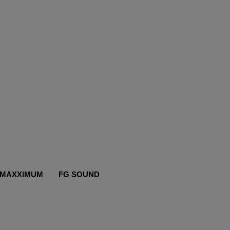
MAXXIMUM
FG SOUND