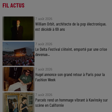
FIL ACTUS
7 août 2026
William Orbit, architecte de la pop électronique,
est décédé à 69 ans
7 août 2026
Le Delta Festival s'éteint, emporté par une crise
devenue...
7 août 2026
Hugel annonce son grand retour à Paris pour la
Fashion Week
7 août 2026
Parcels rend un hommage vibrant à Kavinsky sur
scène en Californie