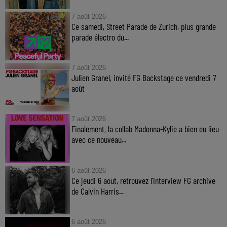
7 août 2026
Ce samedi, Street Parade de Zurich, plus grande
parade électro du...
7 août 2026
Julien Granel, invité FG Backstage ce vendredi 7
août
7 août 2026
Finalement, la collab Madonna-Kylie a bien eu lieu
avec ce nouveau...
6 août 2026
Ce jeudi 6 aout, retrouvez l'interview FG archive
de Calvin Harris...
6 août 2026