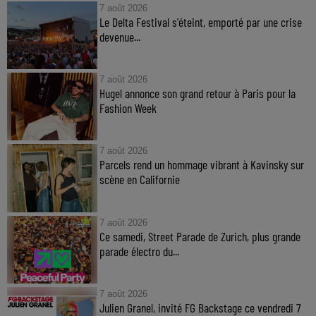
7 août 2026
Le Delta Festival s'éteint, emporté par une crise
devenue...
7 août 2026
Hugel annonce son grand retour à Paris pour la
Fashion Week
7 août 2026
Parcels rend un hommage vibrant à Kavinsky sur
scène en Californie
7 août 2026
Ce samedi, Street Parade de Zurich, plus grande
parade électro du...
7 août 2026
Julien Granel, invité FG Backstage ce vendredi 7