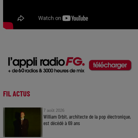
FIL ACTUS
7 août 2026
William Orbit, architecte de la pop électronique,
est décédé à 69 ans