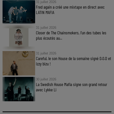
31 juillet 2026
Fred again a créé une mixtape en direct avec
LATIN MAFIA
31 juillet 2026
Closer de The Chainsmokers, l’un des tubes les
plus écoutés au...
31 juillet 2026
Careful, le son House de la semaine signé D.O.D et
Izzy bizu !
30 juillet 2026
La Swedish House Mafia signe son grand retour
avec Lykke Li