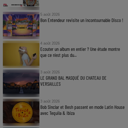
5 août 2026
Bon Entendeur revisite un incontournable Disco !
4 août 2026
Ecouter un album en entier ? Une étude montre
que ce n’est plus du...
3 août 2026
LE GRAND BAL MASQUÉ DU CHATEAU DE
VERSAILLES
3 août 2026
Bob Sinclar et Besh passent en mode Latin House
avec Tequila & Ibiza