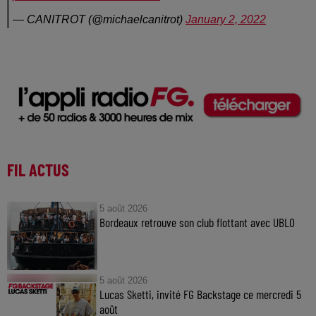
— CANITROT (@michaelcanitrot)
January 2, 2022
FIL ACTUS
5 août 2026
Bordeaux retrouve son club flottant avec UBLO
5 août 2026
Lucas Sketti, invité FG Backstage ce mercredi 5
août