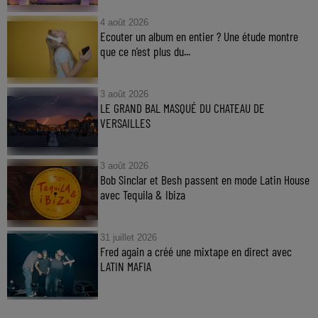
4 août 2026
Ecouter un album en entier ? Une étude montre
que ce n’est plus du...
3 août 2026
LE GRAND BAL MASQUÉ DU CHATEAU DE
VERSAILLES
3 août 2026
Bob Sinclar et Besh passent en mode Latin House
avec Tequila & Ibiza
31 juillet 2026
Fred again a créé une mixtape en direct avec
LATIN MAFIA