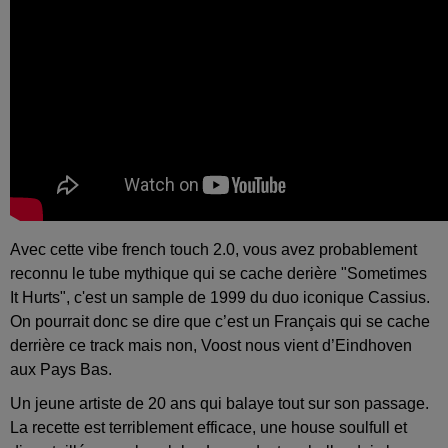
Avec cette vibe french touch 2.0, vous avez probablement
reconnu le tube mythique qui se cache derière "Sometimes
It Hurts", c'est un sample de 1999 du duo iconique Cassius.
On pourrait donc se dire que c’est un Français qui se cache
derrière ce track mais non, Voost nous vient d’Eindhoven
aux Pays Bas.
Un jeune artiste de 20 ans qui balaye tout sur son passage.
La recette est terriblement efficace, une house soulfull et