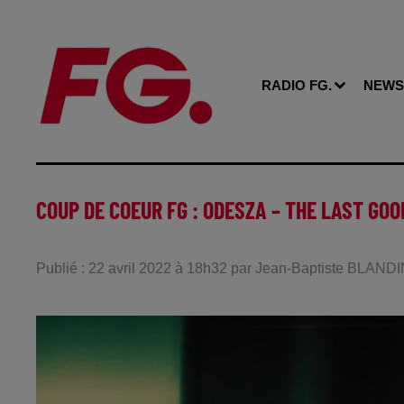
RADIO FG.
NEWS
COUP DE COEUR FG : ODESZA – THE LAST GO
Publié : 22 avril 2022 à 18h32 par Jean-Baptiste BLAND