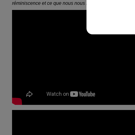
réminiscence et ce que nous nous imposons les uns aux 