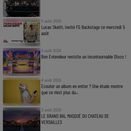
5 août 2026
Lucas Sketti, invité FG Backstage ce mercredi 5
août
5 août 2026
Bon Entendeur revisite un incontournable Disco !
4 août 2026
Ecouter un album en entier ? Une étude montre
que ce n’est plus du...
3 août 2026
LE GRAND BAL MASQUÉ DU CHATEAU DE
VERSAILLES