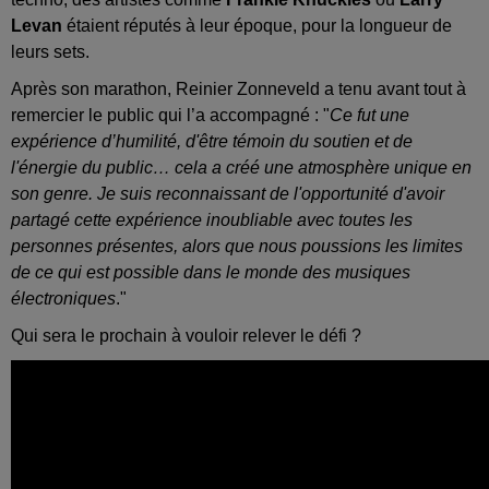
Levan
étaient réputés à leur époque, pour la longueur de
leurs sets.
Après son marathon, Reinier Zonneveld a tenu avant tout à
remercier le public qui l’a accompagné : "
Ce fut une
expérience d’humilité, d'être témoin du soutien et de
l'énergie du public… cela a créé une atmosphère unique en
son genre. Je suis reconnaissant de l'opportunité d'avoir
partagé cette expérience inoubliable avec toutes les
personnes présentes, alors que nous poussions les limites
de ce qui est possible dans le monde des musiques
électroniques
."
Qui sera le prochain à vouloir relever le défi ?