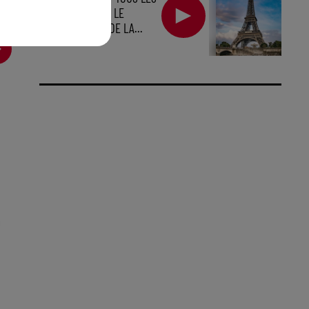
JEUDIS DE L'ÉTÉ LE
PREMIER ÉTAGE DE LA...