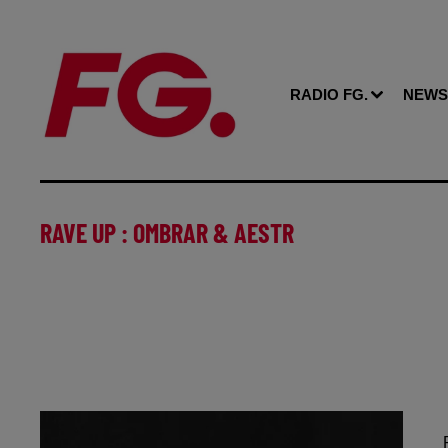
RADIO FG.
NEWS
RAVE UP : OMBRAR & AESTR