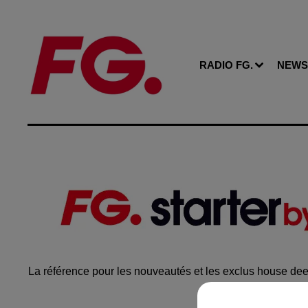
RADIO FG.
NEWS
La référence pour les nouveautés et les exclus house dee