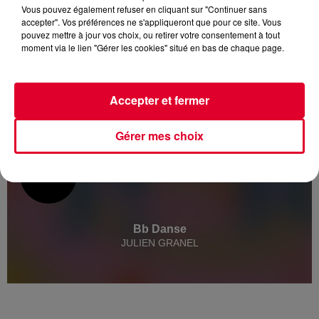
Vous pouvez également refuser en cliquant sur "Continuer sans
accepter". Vos préférences ne s'appliqueront que pour ce site. Vous
pouvez mettre à jour vos choix, ou retirer votre consentement à tout
moment via le lien "Gérer les cookies" situé en bas de chaque page.
Accepter et fermer
Gérer mes choix
Bb Danse
JULIEN GRANEL