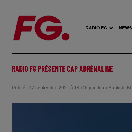
RADIO FG.
NEWS
RADIO FG PRÉSENTE CAP ADRÉNALINE
Publié : 17 septembre 2021 à 14h46 par Jean-Baptiste 