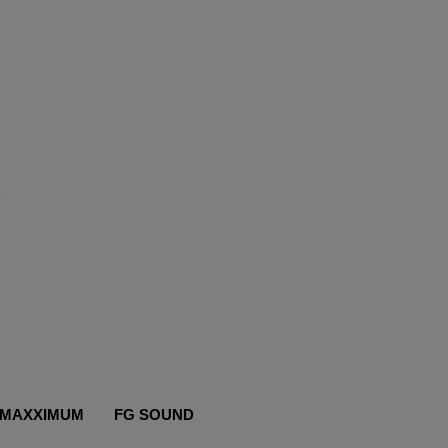
MAXXIMUM
FG SOUND