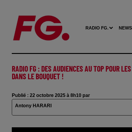
RADIO FG.
NEWS
RADIO FG : DES AUDIENCES AU TOP POUR LE
DANS LE BOUQUET !
Publié : 22 octobre 2025 à 8h10 par
Antony HARARI