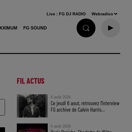
Live :
FG DJ RADIO
Webradios
XXIMUM
FG SOUND
FIL ACTUS
6 août 2026
Ce jeudi 6 aout, retrouvez l'interview
FG archive de Calvin Harris...
6 août 2026