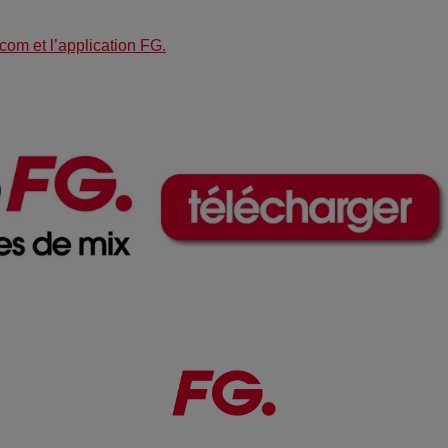
com et l’application FG.