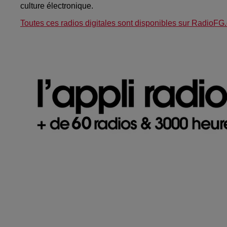
culture électronique.
Toutes ces radios digitales sont disponibles sur RadioFG.