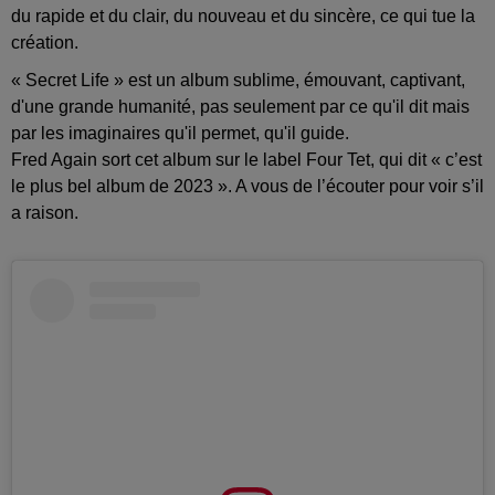
du rapide et du clair, du nouveau et du sincère, ce qui tue la
création.
« Secret Life » est un album sublime, émouvant, captivant,
d'une grande humanité, pas seulement par ce qu'il dit mais
par les imaginaires qu'il permet, qu'il guide.
Fred Again sort cet album sur le label Four Tet, qui dit « c’est
le plus bel album de 2023 ». A vous de l’écouter pour voir s’il
a raison.