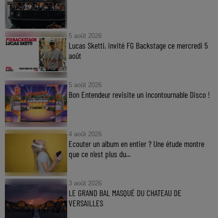
5 août 2026
Lucas Sketti, invité FG Backstage ce mercredi 5
août
5 août 2026
Bon Entendeur revisite un incontournable Disco !
4 août 2026
Ecouter un album en entier ? Une étude montre
que ce n’est plus du...
3 août 2026
LE GRAND BAL MASQUÉ DU CHATEAU DE
VERSAILLES