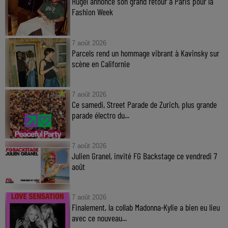
Hugel annonce son grand retour à Paris pour la
Fashion Week
7 août 2026
Parcels rend un hommage vibrant à Kavinsky sur
scène en Californie
7 août 2026
Ce samedi, Street Parade de Zurich, plus grande
parade électro du...
7 août 2026
Julien Granel, invité FG Backstage ce vendredi 7
août
7 août 2026
Finalement, la collab Madonna-Kylie a bien eu lieu
avec ce nouveau...