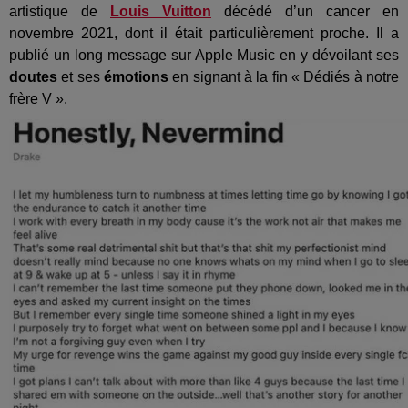
artistique de
Louis Vuitton
décédé d’un cancer en
novembre 2021, dont il était particulièrement proche. Il a
publié un long message sur Apple Music en y dévoilant ses
doutes
et ses
émotions
en signant à la fin « Dédiés à notre
frère V ».