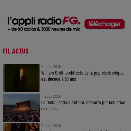
FIL ACTUS
7 août 2026
William Orbit, architecte de la pop électronique,
est décédé à 69 ans
7 août 2026
Le Delta Festival s'éteint, emporté par une crise
devenue...
7 août 2026