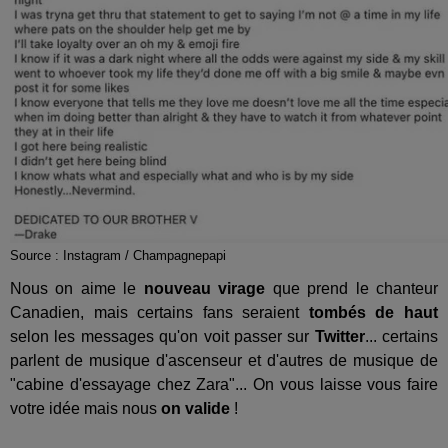
Source : Instagram / Champagnepapi
Nous on aime le
nouveau virage
que prend le chanteur
Canadien, mais certains fans seraient
tombés de haut
selon les messages qu'on voit passer sur
Twitter
... certains
parlent de musique d'ascenseur et d'autres de musique de
"cabine d'essayage chez Zara"... On vous laisse vous faire
votre idée mais nous
on valide
!