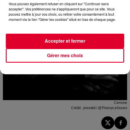
Vous pouvez également refuser en cliquant sur "Continuer sans
accepter". Vos préférences ne s'appliqueront que pour ce site. Vous
pouvez mettre à jour vos choix, ou retirer votre consentement à tout
moment via le lien "Gérer les cookies" situé en bas de chaque page.
Accepter et fermer
Gérer mes choix
Cerrone
Crédit :
presskit / @ThierryLeGoues