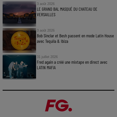
3 août 2026
LE GRAND BAL MASQUÉ DU CHATEAU DE
VERSAILLES
3 août 2026
Bob Sinclar et Besh passent en mode Latin House
avec Tequila & Ibiza
31 juillet 2026
Fred again a créé une mixtape en direct avec
LATIN MAFIA