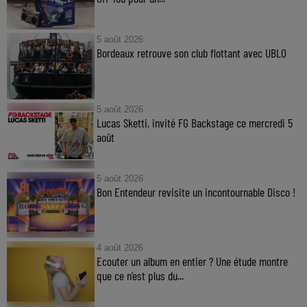
5 août 2026
Bordeaux retrouve son club flottant avec UBLO
5 août 2026
Lucas Sketti, invité FG Backstage ce mercredi 5
août
5 août 2026
Bon Entendeur revisite un incontournable Disco !
4 août 2026
Ecouter un album en entier ? Une étude montre
que ce n’est plus du...