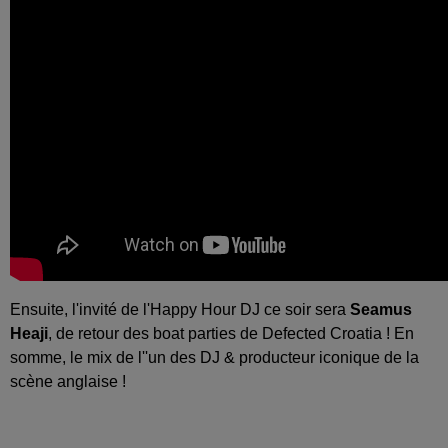
Ensuite, l'invité de l'Happy Hour DJ ce soir sera
Seamus
Heaji
, de retour des boat parties de Defected Croatia ! En
somme, le mix de l''un des DJ & producteur iconique de la
scène anglaise !