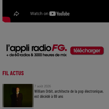
FIL ACTUS
7 août 2026
William Orbit, architecte de la pop électronique,
est décédé à 69 ans