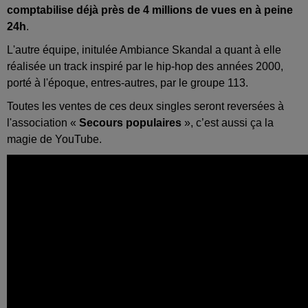
comptabilise déjà près de 4 millions de vues en à peine
24h
.
L'autre équipe, initulée Ambiance Skandal a quant à elle
réalisée un track inspiré par le hip-hop des années 2000,
porté à l'époque, entres-autres, par le groupe 113.
Toutes les ventes de ces deux singles seront reversées à
l'association «
Secours populaires
», c’est aussi ça la
magie de YouTube.