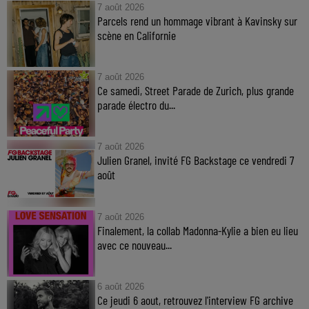
7 août 2026
Parcels rend un hommage vibrant à Kavinsky sur
scène en Californie
7 août 2026
Ce samedi, Street Parade de Zurich, plus grande
parade électro du...
7 août 2026
Julien Granel, invité FG Backstage ce vendredi 7
août
7 août 2026
Finalement, la collab Madonna-Kylie a bien eu lieu
avec ce nouveau...
6 août 2026
Ce jeudi 6 aout, retrouvez l'interview FG archive