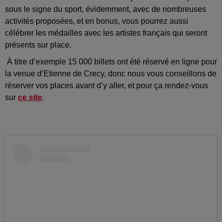
sous le signe du sport, évidemment, avec de nombreuses
activités proposées, et en bonus, vous pourrez aussi
célébrer les médailles avec les artistes français qui seront
présents sur place.
À titre d’exemple 15 000 billets ont été réservé en ligne pour
la venue d’Etienne de Crecy, donc nous vous conseillons de
réserver vos places avant d’y aller, et pour ça rendez-vous
sur
ce site
.