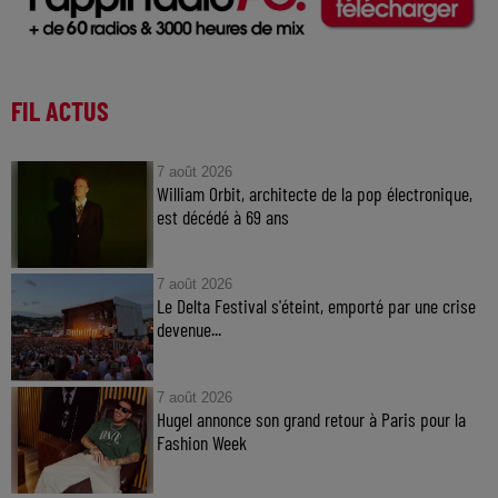
FIL ACTUS
7 août 2026
William Orbit, architecte de la pop électronique,
est décédé à 69 ans
7 août 2026
Le Delta Festival s'éteint, emporté par une crise
devenue...
7 août 2026
Hugel annonce son grand retour à Paris pour la
Fashion Week