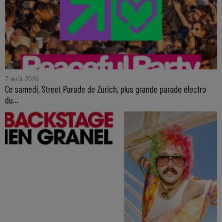
7 août 2026
Ce samedi, Street Parade de Zurich, plus grande parade électro
du...