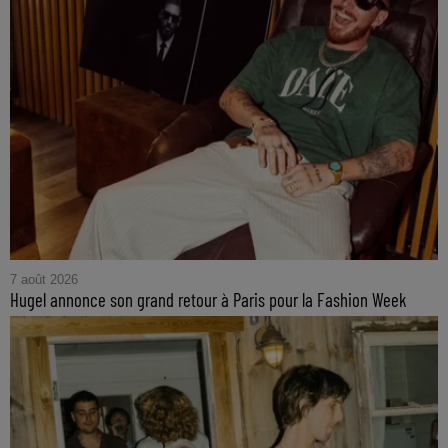
7 août 2026
Hugel annonce son grand retour à Paris pour la Fashion Week