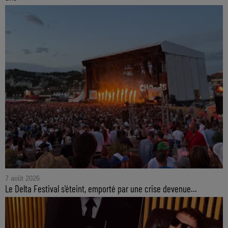
7 août 2026
Le Delta Festival s'éteint, emporté par une crise devenue...