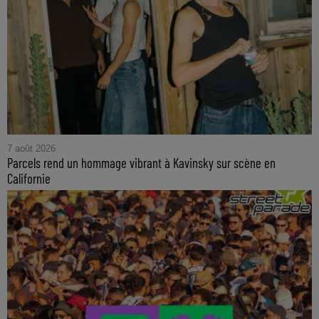
7 août 2026
Parcels rend un hommage vibrant à Kavinsky sur scène en
Californie