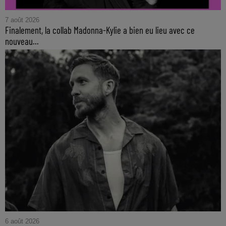
7 août 2026
Finalement, la collab Madonna-Kylie a bien eu lieu avec ce
nouveau...
6 août 2026