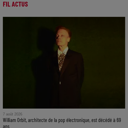
FIL ACTUS
7 août 2026
William Orbit, architecte de la pop électronique, est décédé à 69
ans