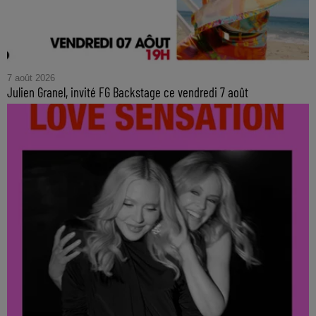
7 août 2026
Julien Granel, invité FG Backstage ce vendredi 7 août