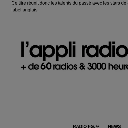
Ce titre réunit donc les talents du passé avec les stars
label anglais.
RADIO FG.
NEWS