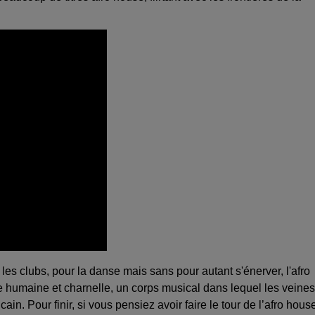
les clubs, pour la danse mais sans pour autant s'énerver, l'afro
 humaine et charnelle, un corps musical dans lequel les veines
cain. Pour finir, si vous pensiez avoir faire le tour de l’afro hous