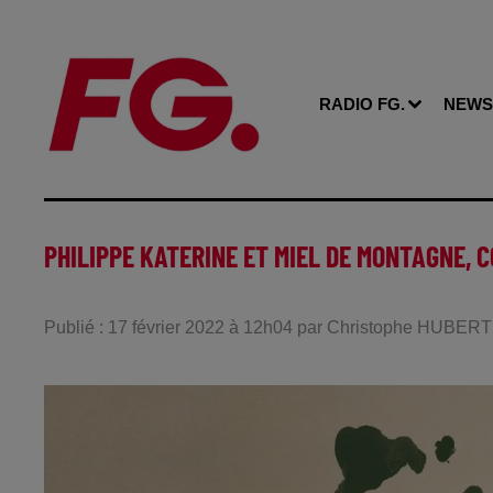
RADIO FG.
NEWS
PHILIPPE KATERINE ET MIEL DE MONTAGNE,
Publié : 17 février 2022 à 12h04 par Christophe HUBERT