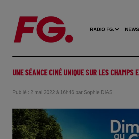
RADIO FG.
NEWS
UNE SÉANCE CINÉ UNIQUE SUR LES CHAMPS EL
Publié : 2 mai 2022 à 16h46 par Sophie DIAS