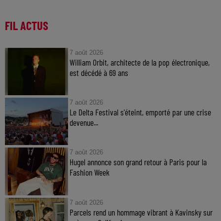
FIL ACTUS
7 août 2026
William Orbit, architecte de la pop électronique,
est décédé à 69 ans
7 août 2026
Le Delta Festival s'éteint, emporté par une crise
devenue...
7 août 2026
Hugel annonce son grand retour à Paris pour la
Fashion Week
7 août 2026
Parcels rend un hommage vibrant à Kavinsky sur