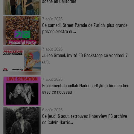
scène en Californie
7 août 2026
Ce samedi, Street Parade de Zurich, plus grande
parade électro du...
7 août 2026
Julien Granel, invité FG Backstage ce vendredi 7
août
7 août 2026
Finalement, la collab Madonna-Kylie a bien eu lieu
avec ce nouveau...
6 août 2026
Ce jeudi 6 aout, retrouvez l'interview FG archive
de Calvin Harris...