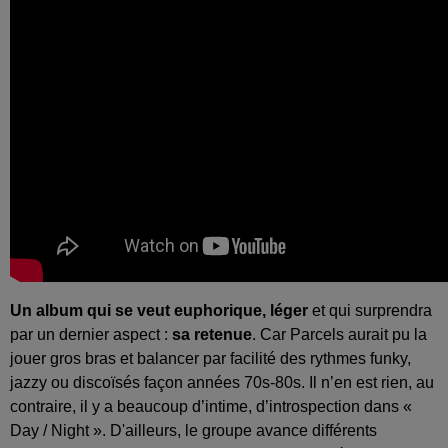
Un album qui se veut euphorique, léger
et qui surprendra
par un dernier aspect :
sa retenue
. Car Parcels aurait pu la
jouer gros bras et balancer par facilité des rythmes funky,
jazzy ou discoïsés façon années 70s-80s. Il n’en est rien, au
contraire, il y a beaucoup d’intime, d’introspection dans «
Day / Night ». D'ailleurs, le groupe avance différents