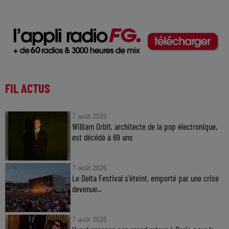
FIL ACTUS
7 août 2026
William Orbit, architecte de la pop électronique,
est décédé à 69 ans
7 août 2026
Le Delta Festival s'éteint, emporté par une crise
devenue...
7 août 2026