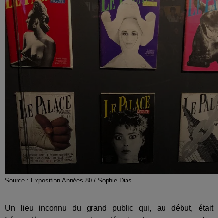
Source : Exposition Années 80 / Sophie Dias
Un lieu inconnu du grand public qui, au début, était