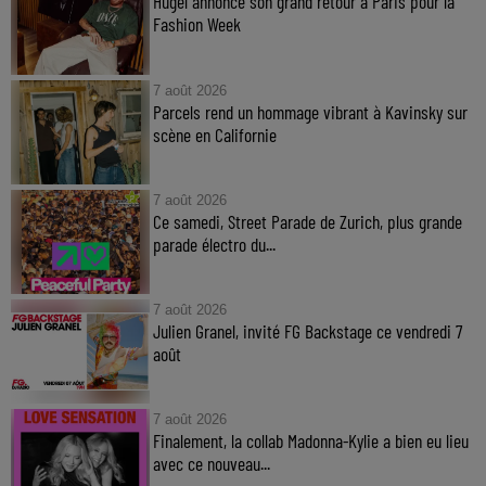
Hugel annonce son grand retour à Paris pour la
Fashion Week
7 août 2026
Parcels rend un hommage vibrant à Kavinsky sur
scène en Californie
7 août 2026
Ce samedi, Street Parade de Zurich, plus grande
parade électro du...
7 août 2026
Julien Granel, invité FG Backstage ce vendredi 7
août
7 août 2026
Finalement, la collab Madonna-Kylie a bien eu lieu
avec ce nouveau...