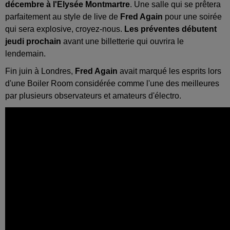
décembre à l'Elysée Montmartre
. Une salle qui se prêtera
parfaitement au style de live de
Fred Again
pour une soirée
qui sera explosive, croyez-nous.
Les préventes débutent
jeudi prochain
avant une billetterie qui ouvrira le
lendemain.
Fin juin à Londres,
Fred Again
avait marqué les esprits lors
d'une Boiler Room considérée comme l'une des meilleures
par plusieurs observateurs et amateurs d'électro.