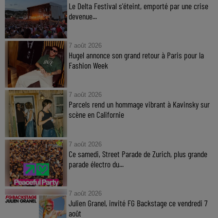
Le Delta Festival s'éteint, emporté par une crise
devenue...
7 août 2026
Hugel annonce son grand retour à Paris pour la
Fashion Week
7 août 2026
Parcels rend un hommage vibrant à Kavinsky sur
scène en Californie
7 août 2026
Ce samedi, Street Parade de Zurich, plus grande
parade électro du...
7 août 2026
Julien Granel, invité FG Backstage ce vendredi 7
août