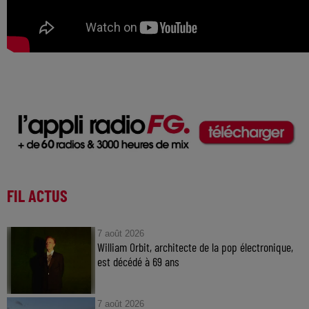
FIL ACTUS
7 août 2026
William Orbit, architecte de la pop électronique,
est décédé à 69 ans
7 août 2026