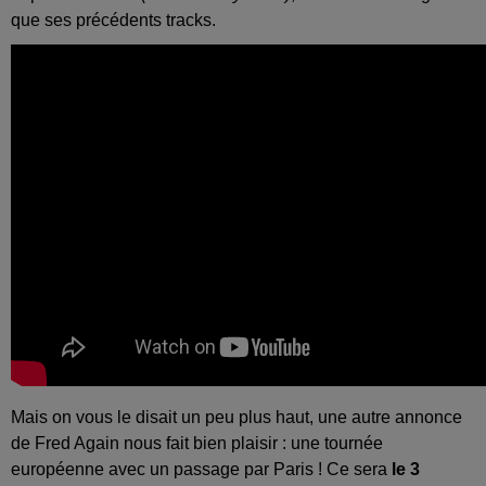
que ses précédents tracks.
Mais on vous le disait un peu plus haut, une autre annonce
de Fred Again nous fait bien plaisir : une tournée
européenne avec un passage par Paris ! Ce sera
le 3