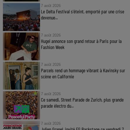
7 août 2026
Le Delta Festival s'éteint, emporté par une crise
devenue...
7 août 2026
Hugel annonce son grand retour à Paris pour la
Fashion Week
7 août 2026
Parcels rend un hommage vibrant à Kavinsky sur
scène en Californie
7 août 2026
Ce samedi, Street Parade de Zurich, plus grande
parade électro du...
7 août 2026
Julien Granel, invité FG Backstage ce vendredi 7