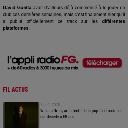
David Guetta
avait d’ailleurs déjà commencé à le jouer en
club ces dernières semaines, mais c’est finalement hier qu’il
a publié officiellement ce track sur les
différentes
plateformes
.
FIL ACTUS
7 août 2026
William Orbit, architecte de la pop électronique,
est décédé à 69 ans