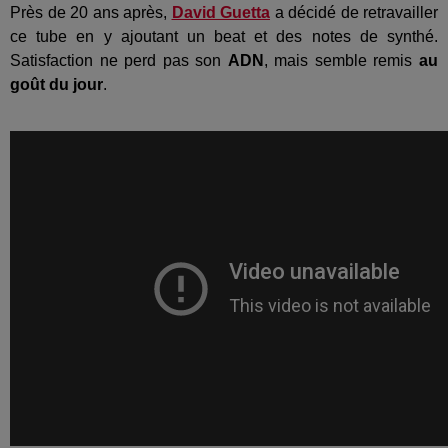
Près de 20 ans après,
David Guetta
a décidé de retravailler
ce tube en y ajoutant un beat et des notes de synthé.
Satisfaction ne perd pas son
ADN
, mais semble remis
au
goût du jour
.