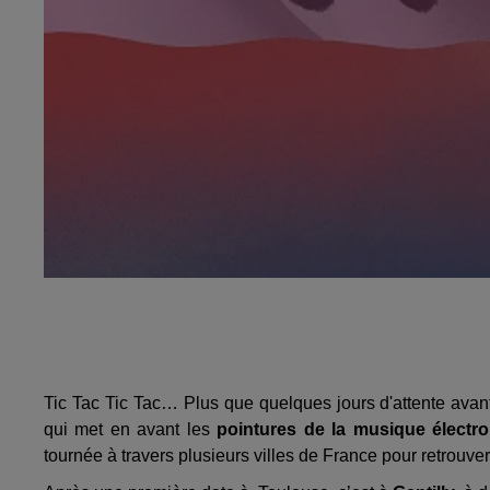
Tic Tac Tic Tac… Plus que quelques jours d'attente avan
qui met en avant les
pointures de la musique électro
tournée à travers plusieurs villes de France pour retrouve