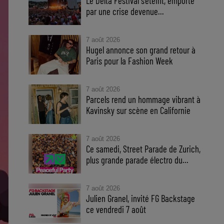
Le Delta Festival s'éteint, emporté
par une crise devenue...
7 août 2026
Hugel annonce son grand retour à
Paris pour la Fashion Week
7 août 2026
Parcels rend un hommage vibrant à
Kavinsky sur scène en Californie
7 août 2026
Ce samedi, Street Parade de Zurich,
plus grande parade électro du...
7 août 2026
Julien Granel, invité FG Backstage
ce vendredi 7 août