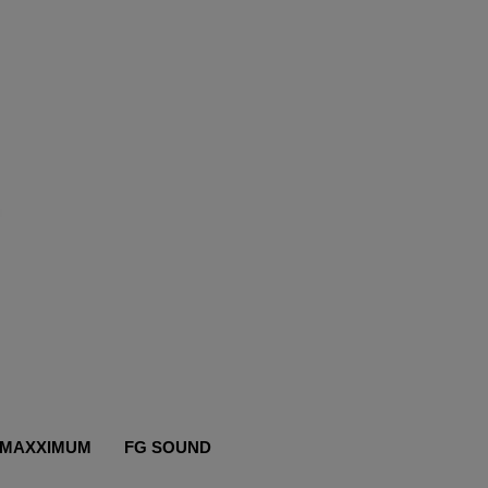
MAXXIMUM
FG SOUND