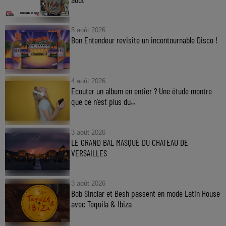
5 août 2026
Bon Entendeur revisite un incontournable Disco !
4 août 2026
Ecouter un album en entier ? Une étude montre
que ce n’est plus du...
3 août 2026
LE GRAND BAL MASQUÉ DU CHATEAU DE
VERSAILLES
3 août 2026
Bob Sinclar et Besh passent en mode Latin House
avec Tequila & Ibiza