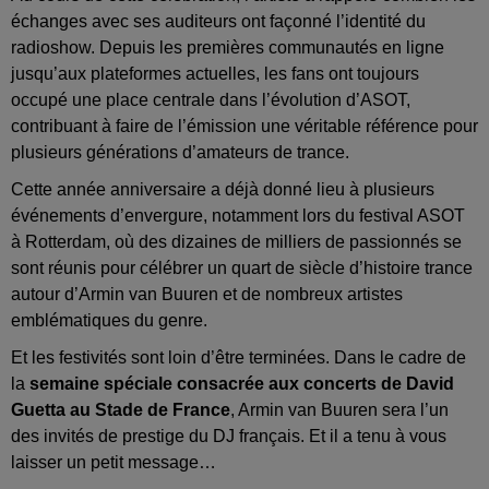
échanges avec ses auditeurs ont façonné l’identité du
radioshow. Depuis les premières communautés en ligne
jusqu’aux plateformes actuelles, les fans ont toujours
occupé une place centrale dans l’évolution d’ASOT,
contribuant à faire de l’émission une véritable référence pour
plusieurs générations d’amateurs de trance.
Cette année anniversaire a déjà donné lieu à plusieurs
événements d’envergure, notamment lors du festival ASOT
à Rotterdam, où des dizaines de milliers de passionnés se
sont réunis pour célébrer un quart de siècle d’histoire trance
autour d’Armin van Buuren et de nombreux artistes
emblématiques du genre.
Et les festivités sont loin d’être terminées. Dans le cadre de
la
semaine spéciale consacrée aux concerts de David
Guetta au Stade de France
, Armin van Buuren sera l’un
des invités de prestige du DJ français. Et il a tenu à vous
laisser un petit message…