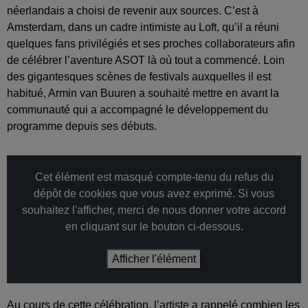
néerlandais a choisi de revenir aux sources. C’est à
Amsterdam, dans un cadre intimiste au Loft, qu’il a réuni
quelques fans privilégiés et ses proches collaborateurs afin
de célébrer l’aventure ASOT là où tout a commencé. Loin
des gigantesques scènes de festivals auxquelles il est
habitué, Armin van Buuren a souhaité mettre en avant la
communauté qui a accompagné le développement du
programme depuis ses débuts.
Cet élément est masqué compte-tenu du refus du
dépôt de cookies que vous avez exprimé. Si vous
souhaitez l'afficher, merci de nous donner votre accord
en cliquant sur le bouton ci-dessous.
Afficher l'élément
Au cours de cette célébration, l’artiste a rappelé combien les