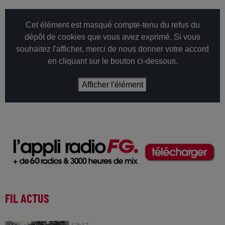
Cet élément est masqué compte-tenu du refus du
dépôt de cookies que vous avez exprimé. Si vous
souhaitez l'afficher, merci de nous donner votre accord
en cliquant sur le bouton ci-dessous.
Afficher l'élément
FIL ACTUS