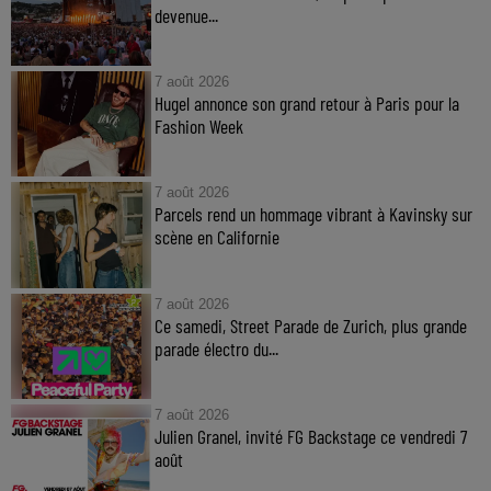
devenue...
7 août 2026
Hugel annonce son grand retour à Paris pour la
Fashion Week
7 août 2026
Parcels rend un hommage vibrant à Kavinsky sur
scène en Californie
7 août 2026
Ce samedi, Street Parade de Zurich, plus grande
parade électro du...
7 août 2026
Julien Granel, invité FG Backstage ce vendredi 7
août