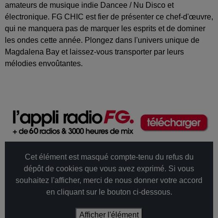
amateurs de musique indie Dancee / Nu Disco et
électronique. FG CHIC est fier de présenter ce chef-d'œuvre,
qui ne manquera pas de marquer les esprits et de dominer
les ondes cette année. Plongez dans l'univers unique de
Magdalena Bay et laissez-vous transporter par leurs
mélodies envoûtantes.
Cet élément est masqué compte-tenu du refus du
dépôt de cookies que vous avez exprimé. Si vous
souhaitez l'afficher, merci de nous donner votre accord
en cliquant sur le bouton ci-dessous.
Afficher l'élément