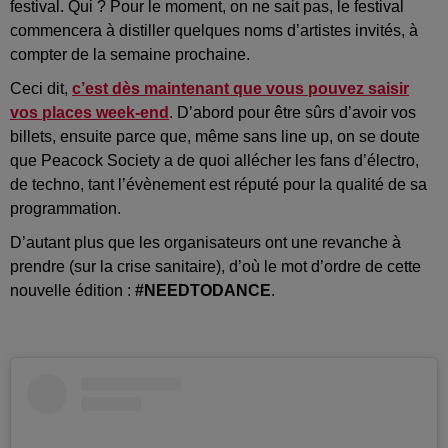
festival. Qui ? Pour le moment, on ne sait pas, le festival
commencera à distiller quelques noms d’artistes invités, à
compter de la semaine prochaine.
Ceci dit,
c’est dès maintenant que vous pouvez saisir
vos places week-end
. D’abord pour être sûrs d’avoir vos
billets, ensuite parce que, même sans line up, on se doute
que Peacock Society a de quoi allécher les fans d’électro,
de techno, tant l’évènement est réputé pour la qualité de sa
programmation.
D’autant plus que les organisateurs ont une revanche à
prendre (sur la crise sanitaire), d’où le mot d’ordre de cette
nouvelle édition :
#NEEDTODANCE
.