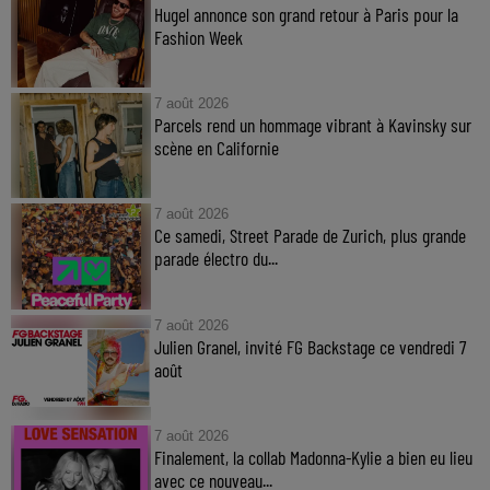
Hugel annonce son grand retour à Paris pour la
Fashion Week
7 août 2026
Parcels rend un hommage vibrant à Kavinsky sur
scène en Californie
7 août 2026
Ce samedi, Street Parade de Zurich, plus grande
parade électro du...
7 août 2026
Julien Granel, invité FG Backstage ce vendredi 7
août
7 août 2026
Finalement, la collab Madonna-Kylie a bien eu lieu
avec ce nouveau...