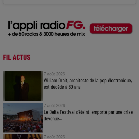
FIL ACTUS
7 août 2026
William Orbit, architecte de la pop électronique,
est décédé à 69 ans
7 août 2026
Le Delta Festival s'éteint, emporté par une crise
devenue...
7 août 2026