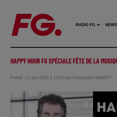
RADIO FG.
NEWS
HAPPY HOUR FG SPÉCIALE FÊTE DE LA MUSIQ
Publié : 21 juin 2023 à 11h22 par Christophe HUBERT