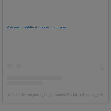
Voir cette publication sur Instagram
Une publication partagée par Joanna Dlv Mrs (@joanna_dlv)