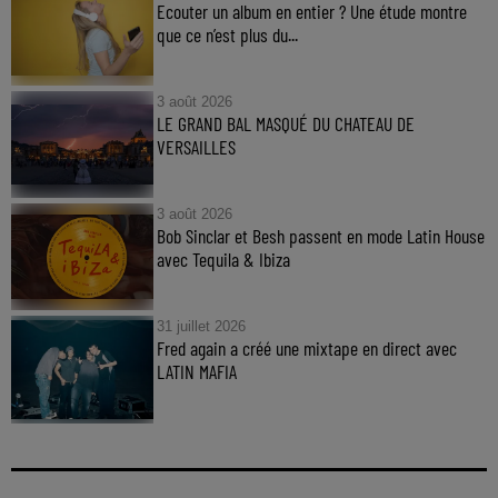
Ecouter un album en entier ? Une étude montre
que ce n’est plus du...
3 août 2026
LE GRAND BAL MASQUÉ DU CHATEAU DE
VERSAILLES
3 août 2026
Bob Sinclar et Besh passent en mode Latin House
avec Tequila & Ibiza
31 juillet 2026
Fred again a créé une mixtape en direct avec
LATIN MAFIA