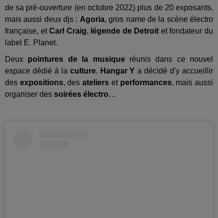
de sa pré-ouverture (en octobre 2022) plus de 20 exposants,
mais aussi deux djs :
Agoria
, gros name de la scène électro
française, et
Carl Craig
,
légende de Detroit
et fondateur du
label E. Planet.
Deux
pointures de la musique
réunis dans ce nouvel
espace dédié à la
culture
.
Hangar Y
a décidé d'y accueillir
des
expositions
, des
ateliers
et
performances
, mais aussi
organiser des
soirées électro
…