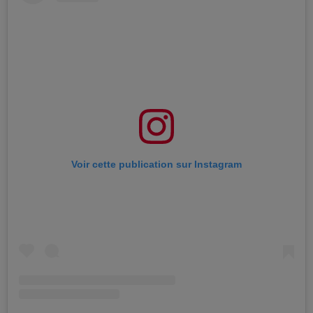
Voir cette publication sur Instagram