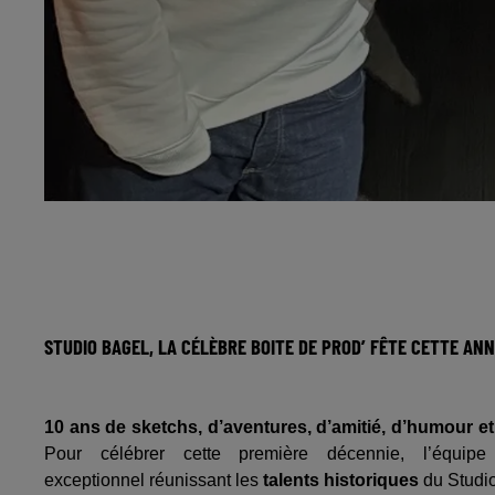
STUDIO BAGEL, LA CÉLÈBRE BOITE DE PROD’ FÊTE CETTE ANN
10 ans de sketchs, d’aventures, d’amitié, d’humour e
Pour célébrer cette première décennie, l’équi
exceptionnel réunissant les
talents historiques
du Studio