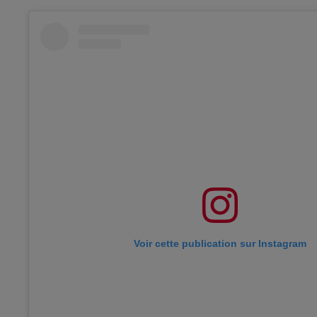
Voir cette publication sur Instagram