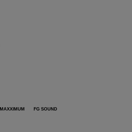
MAXXIMUM
FG SOUND