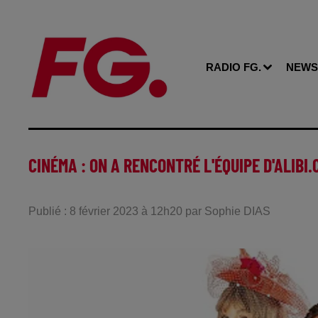
RADIO FG.
NEWS
CINÉMA : ON A RENCONTRÉ L'ÉQUIPE D'ALIBI.
Publié : 8 février 2023 à 12h20 par Sophie DIAS