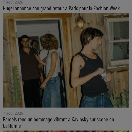
7 août 2026
Hugel annonce son grand retour à Paris pour la Fashion Week
7 août 2026
Parcels rend un hommage vibrant à Kavinsky sur scène en
Californie