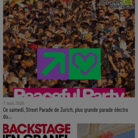
7 août 2026
Ce samedi, Street Parade de Zurich, plus grande parade électro
du...