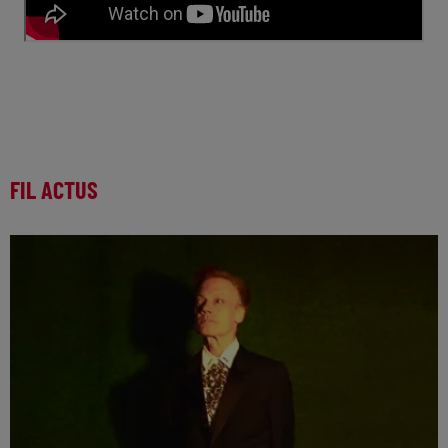
FIL ACTUS