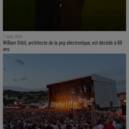
7 août 2026
William Orbit, architecte de la pop électronique, est décédé à 69
ans