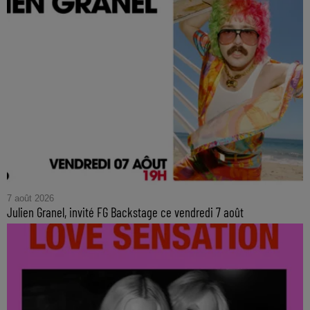
7 août 2026
Julien Granel, invité FG Backstage ce vendredi 7 août