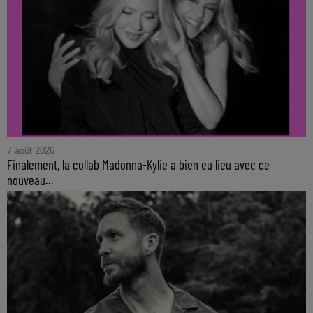
7 août 2026
Finalement, la collab Madonna-Kylie a bien eu lieu avec ce
nouveau...