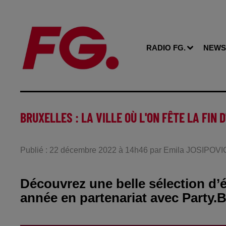
RADIO FG.
NEWS
BRUXELLES : LA VILLE OÙ L'ON FÊTE LA FIN D
Publié : 22 décembre 2022 à 14h46 par Emila JOSIPOVI
Découvrez une belle sélection d’
année en partenariat avec Party.B