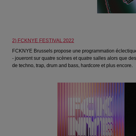
2) FCKNYE FESTIVAL 2022
FCKNYE Brussels propose une programmation éclectique
- joueront sur quatre scènes et quatre salles alors que de
de techno, trap, drum and bass, hardcore et plus encore.